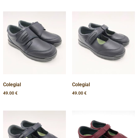
Colegial
Colegial
49.00
€
49.00
€