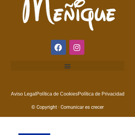
Aviso Legal
Política de Cookies
Política de Privacidad
© Copyright · Comunicar es crecer