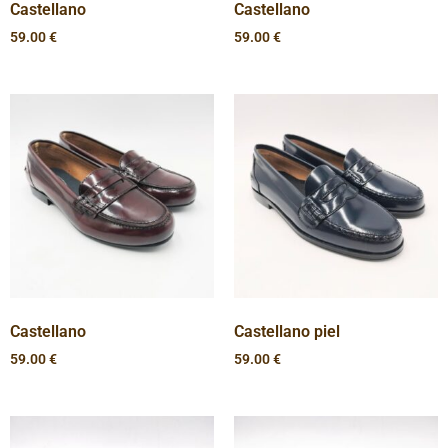
Castellano
Castellano
59.00
€
59.00
€
Castellano
Castellano piel
59.00
€
59.00
€