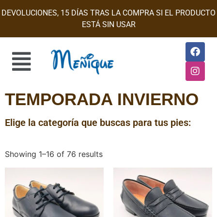
DEVOLUCIONES, 15 DÍAS TRAS LA COMPRA SI EL PRODUCTO
ESTÁ SIN USAR
TEMPORADA INVIERNO
Elige la categoría que buscas para tus pies:
Showing 1–16 of 76 results