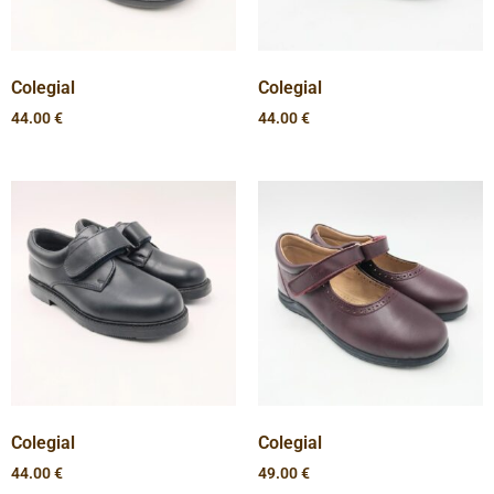
Colegial
Colegial
44.00
€
44.00
€
Colegial
Colegial
44.00
€
49.00
€