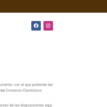
umento, con el que pretende dar
 del Comercio Electrónico
roso de las disposiciones aquí