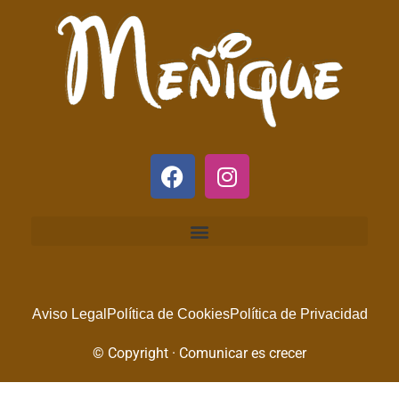
Aviso Legal
Política de Cookies
Política de Privacidad
© Copyright · Comunicar es crecer