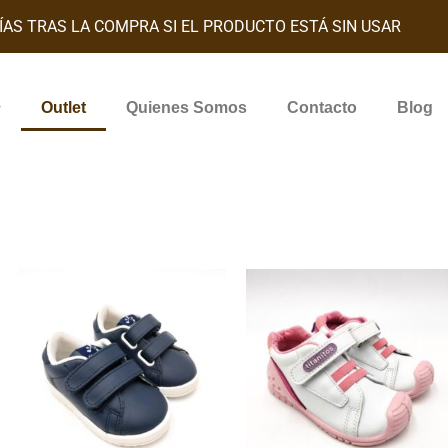
ÍAS TRAS LA COMPRA SI EL PRODUCTO ESTÁ SIN USAR
Outlet
Quienes Somos
Contacto
Blog