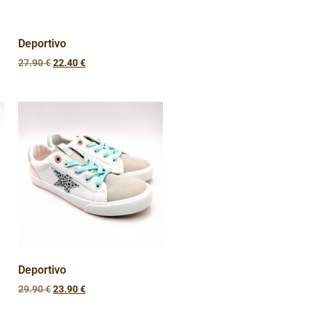
Deportivo
27.90
€
22.40
€
Deportivo
29.90
€
23.90
€