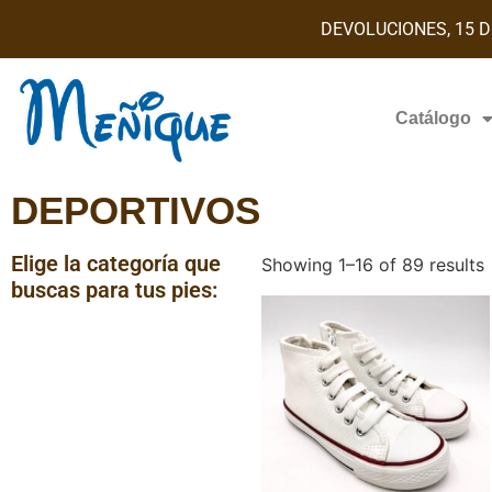
DEVOLUCIONES, 15 D
Catálogo
DEPORTIVOS
Elige la categoría que
Showing 1–16 of 89 results
buscas para tus pies: