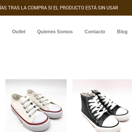
ÍAS TRAS LA COMPRA SI EL PRODUCTO ESTÁ SIN USAR
Outlet
Quienes Somos
Contacto
Blog