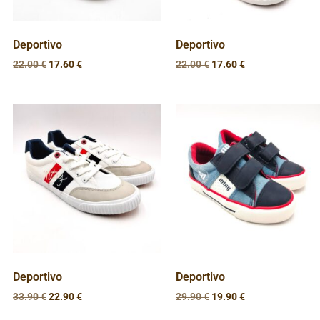
Deportivo
Deportivo
22.00
€
17.60
€
22.00
€
17.60
€
Deportivo
Deportivo
33.90
€
22.90
€
29.90
€
19.90
€